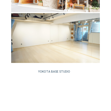
YOKOTA BASE STUDIO